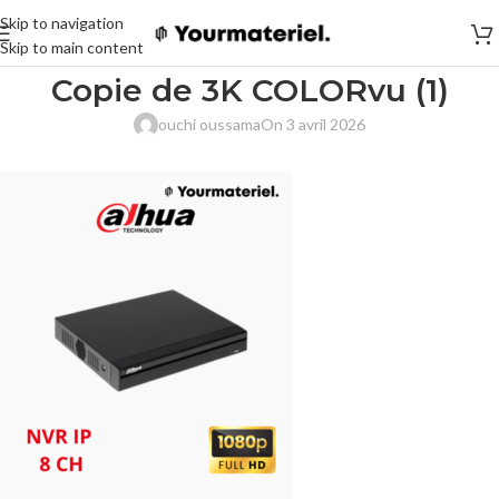
Skip to navigation
Skip to main content
Copie de 3K COLORvu (1)
ouchi oussama
On 3 avril 2026