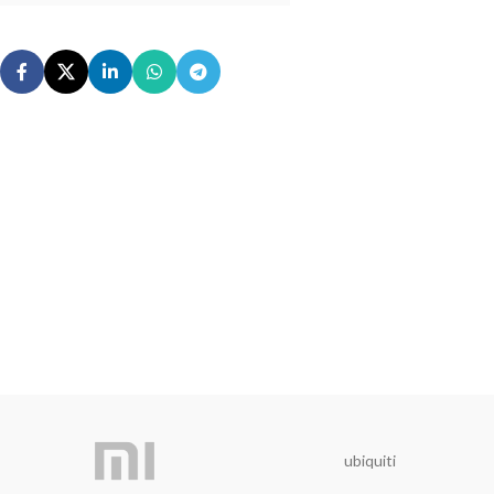
ubiquiti