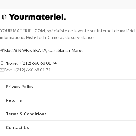
YOUR MATERIEL
.
COM
, spécialiste de la vente sur Internet de matériel
informatique, High-Tech, Caméras de surveillance
Bloc28 N69Bis SBATA, Casablanca, Maroc
Phone: +(212) 660 68 01 74
Fax: +(212) 660 68 01 74
Privacy Policy
Returns
Terms & Conditions
Contact Us