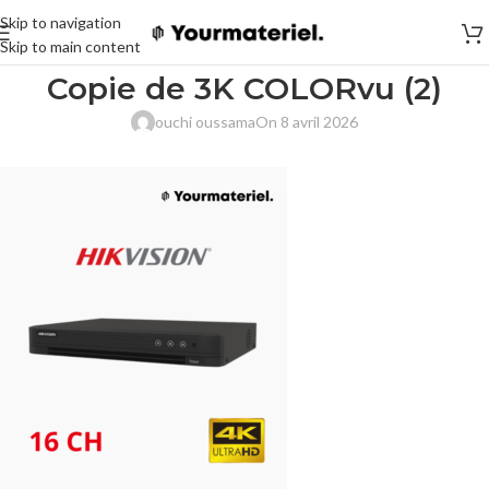
Skip to navigation
Skip to main content
Copie de 3K COLORvu (2)
ouchi oussama
On 8 avril 2026