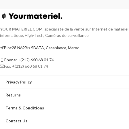
YOUR MATERIEL
.
COM
, spécialiste de la vente sur Internet de matériel
informatique, High-Tech, Caméras de surveillance
Bloc28 N69Bis SBATA, Casablanca, Maroc
Phone: +(212) 660 68 01 74
Fax: +(212) 660 68 01 74
Privacy Policy
Returns
Terms & Conditions
Contact Us