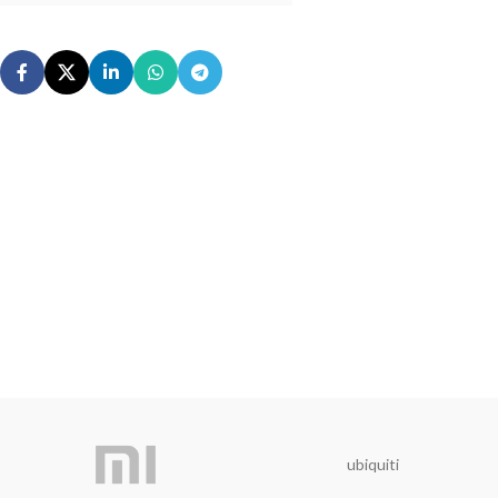
ubiquiti