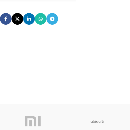
ubiquiti