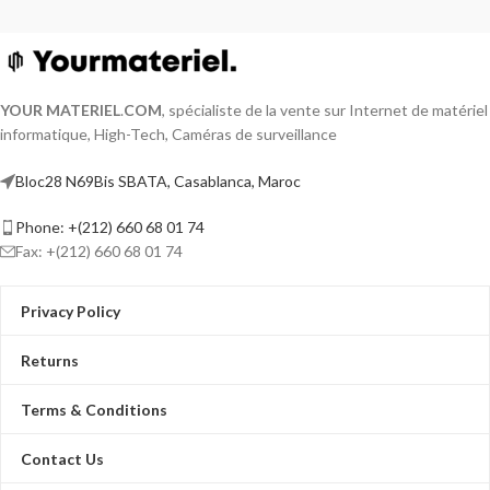
YOUR MATERIEL
.
COM
, spécialiste de la vente sur Internet de matériel
informatique, High-Tech, Caméras de surveillance
Bloc28 N69Bis SBATA, Casablanca, Maroc
Phone: +(212) 660 68 01 74
Fax: +(212) 660 68 01 74
Privacy Policy
Returns
Terms & Conditions
Contact Us