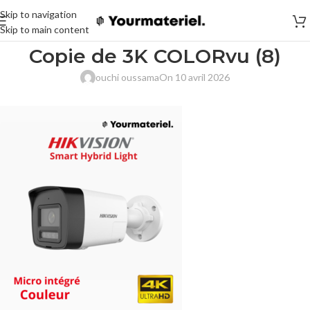
Skip to navigation
Skip to main content
Copie de 3K COLORvu (8)
ouchi oussama
On 10 avril 2026