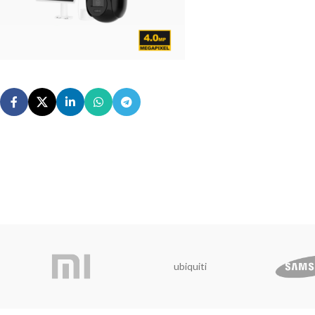
ubiquiti