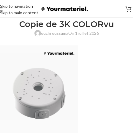
Skip to navigation
Skip to main content
Copie de 3K COLORvu
ouchi oussama
On 1 juillet 2026