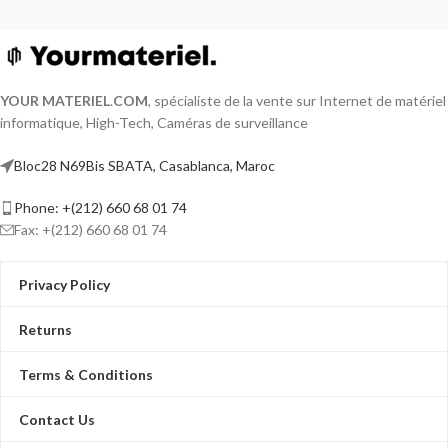
YOUR MATERIEL
.
COM
, spécialiste de la vente sur Internet de matériel
informatique, High-Tech, Caméras de surveillance
Bloc28 N69Bis SBATA, Casablanca, Maroc
Phone: +(212) 660 68 01 74
Fax: +(212) 660 68 01 74
Privacy Policy
Returns
Terms & Conditions
Contact Us