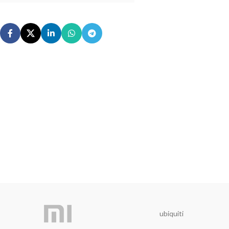
ubiquiti