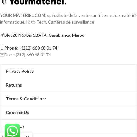
YOUR MATERIEL
.
COM
, spécialiste de la vente sur Internet de matériel
informatique, High-Tech, Caméras de surveillance
Bloc28 N69Bis SBATA, Casablanca, Maroc
Phone: +(212) 660 68 01 74
Fax: +(212) 660 68 01 74
Privacy Policy
Returns
Terms & Conditions
Contact Us
About Us