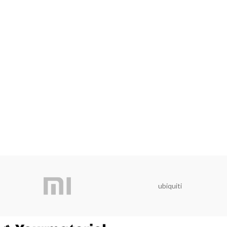
ubiquiti