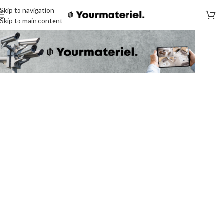
Skip to navigation
Skip to main content