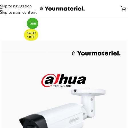
Skip to navigation
Skip to main content
-38%
SOLD
OUT