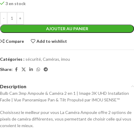
3 en stock
AJOUTER AU PANIER
Compare
Add to wishlist
Catégories :
sécurité
,
Caméras
,
imou
Share:
Description
Bulb Cam 3mp Ampoule & Caméra 2 en 1 | Image 3K UHD Installation
Facile | Vue Panoramique Pan & Tilt Propulsé par IMOU SENSE™
Choisissez le meilleur pour vous La Caméra Ampoule offre 2 options de
pixels de caméra différentes, vous permettant de choisir celle qui vous
convient le mieux.