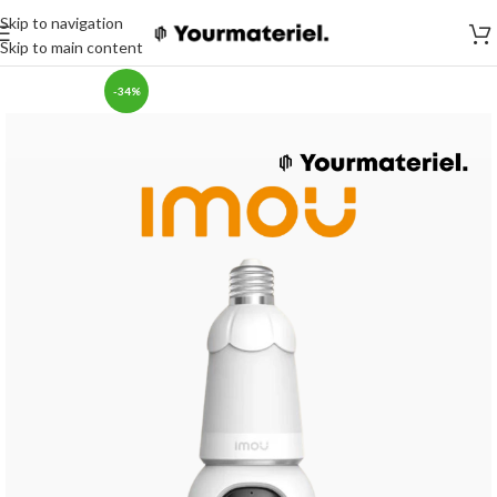
Skip to navigation
Skip to main content
-34%