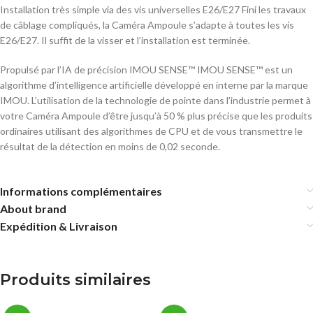
Installation très simple via des vis universelles E26/E27 Fini les travaux
de câblage compliqués, la Caméra Ampoule s’adapte à toutes les vis
E26/E27. Il suffit de la visser et l’installation est terminée.
Propulsé par l’IA de précision IMOU SENSE™ IMOU SENSE™ est un
algorithme d’intelligence artificielle développé en interne par la marque
IMOU. L’utilisation de la technologie de pointe dans l’industrie permet à
votre Caméra Ampoule d’être jusqu’à 50 % plus précise que les produits
ordinaires utilisant des algorithmes de CPU et de vous transmettre le
résultat de la détection en moins de 0,02 seconde.
Informations complémentaires
About brand
Expédition & Livraison
Produits similaires