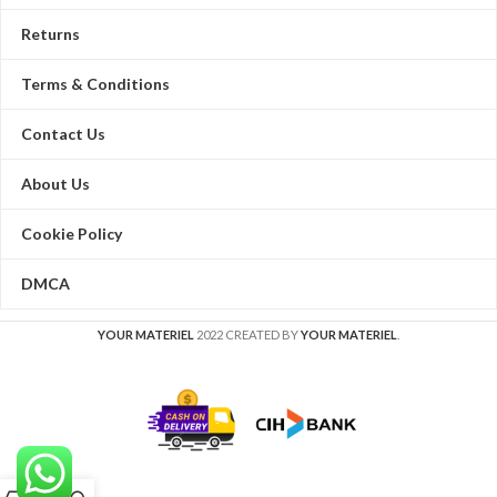
Returns
Terms & Conditions
Contact Us
About Us
Cookie Policy
DMCA
YOUR MATERIEL
2022 CREATED BY
YOUR MATERIEL
.