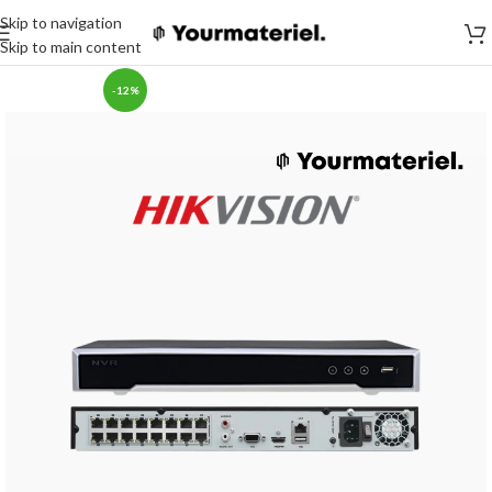
Skip to navigation
Skip to main content
-12%