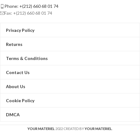
Phone: +(212) 660 68 01 74
Fax: +(212) 660 68 01 74
Privacy Policy
Returns
Terms & Conditions
Contact Us
About Us
Cookie Policy
DMCA
YOUR MATERIEL
2022 CREATED BY
YOUR MATERIEL
.