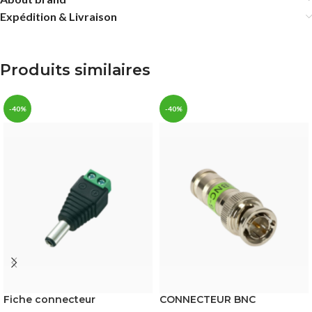
Expédition & Livraison
Produits similaires
-40%
-40%
Fiche connecteur
CONNECTEUR BNC