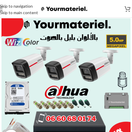
Skip to navigation
Skip to main content