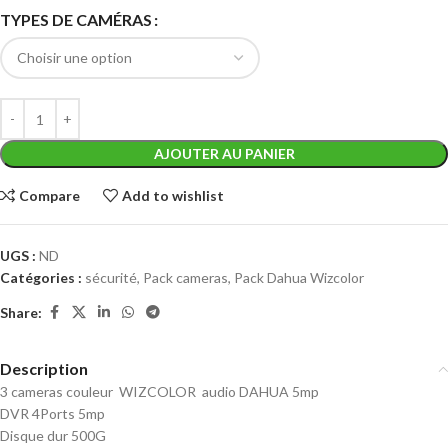
TYPES DE CAMÉRAS
AJOUTER AU PANIER
Compare
Add to wishlist
UGS :
ND
Catégories :
sécurité
,
Pack cameras
,
Pack Dahua Wizcolor
Share:
Description
3 cameras couleur WIZCOLOR audio DAHUA 5mp
DVR 4Ports 5mp
Disque dur 500G