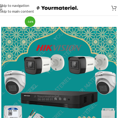
Skip to navigation
Skip to main content
-16%