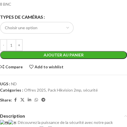
8 BNC
TYPES DE CAMÉRAS
AJOUTER AU PANIER
Compare
Add to wishlist
UGS :
ND
Catégories :
Offres 2025
,
Pack Hikvision 2mp
,
sécurité
Share:
Description
Découvrez la puissance de la sécurité avec notre pack