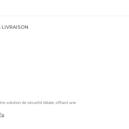
 LIVRAISON
tre solution de sécurité idéale, offrant une