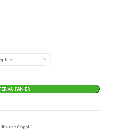
ER AU PANIER
Hikvision 8mp/4K