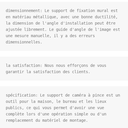
dimensionnement: Le support de fixation mural est 
en matériau métallique, avec une bonne ductilité, 
la dimension de l'angle d'installation peut être 
ajustée librement. Le guide d'angle de l'image est 
une mesure manuelle, il y a des erreurs 
dimensionnelles.
la satisfaction: Nous nous efforçons de vous 
garantir la satisfaction des clients.
spécification: Le support de caméra à pince est un 
outil pour la maison, le bureau et les lieux 
publics, ce qui vous permet d'avoir une vue 
complète lors d'une opération simple ou d'un 
remplacement du matériel de montage.