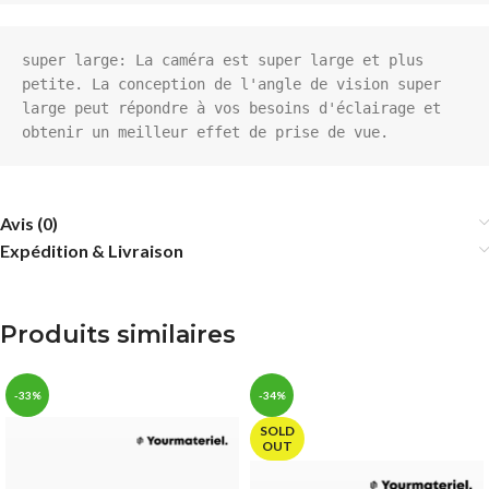
super large: La caméra est super large et plus 
petite. La conception de l'angle de vision super 
large peut répondre à vos besoins d'éclairage et 
obtenir un meilleur effet de prise de vue.
Avis (0)
Expédition & Livraison
Produits similaires
-33%
-34%
SOLD
OUT