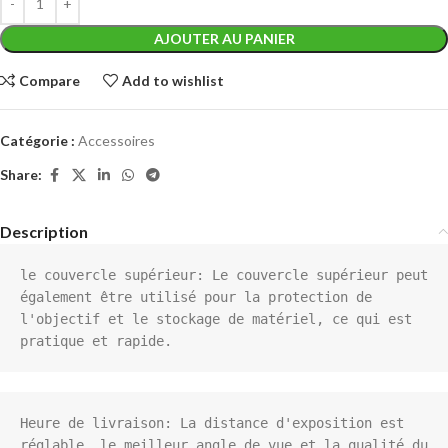
AJOUTER AU PANIER
Compare
Add to wishlist
Catégorie :
Accessoires
Share:
Description
le couvercle supérieur: Le couvercle supérieur peut 
également être utilisé pour la protection de 
l'objectif et le stockage de matériel, ce qui est 
pratique et rapide.
Heure de livraison: La distance d'exposition est 
réglable, le meilleur angle de vue et la qualité du 