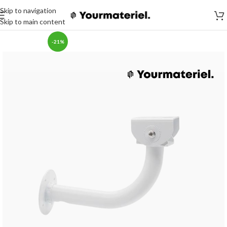
Skip to navigation
Skip to main content
-21%