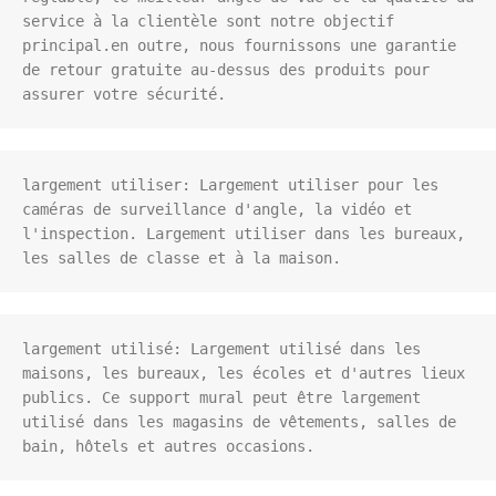
service à la clientèle sont notre objectif 
principal.en outre, nous fournissons une garantie 
de retour gratuite au-dessus des produits pour 
assurer votre sécurité.
largement utiliser: Largement utiliser pour les 
caméras de surveillance d'angle, la vidéo et 
l'inspection. Largement utiliser dans les bureaux, 
les salles de classe et à la maison.
largement utilisé: Largement utilisé dans les 
maisons, les bureaux, les écoles et d'autres lieux 
publics. Ce support mural peut être largement 
utilisé dans les magasins de vêtements, salles de 
bain, hôtels et autres occasions.