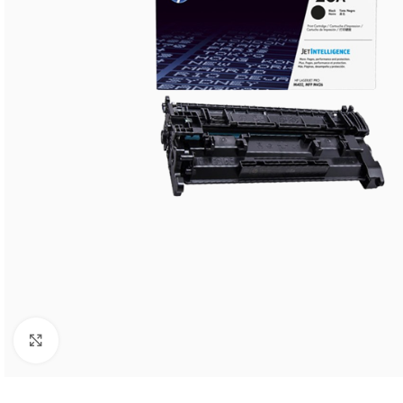
Click to enlarge