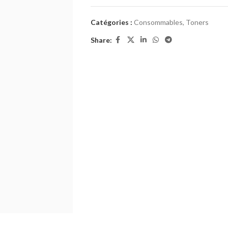
Catégories :
Consommables
,
Toners
Share: