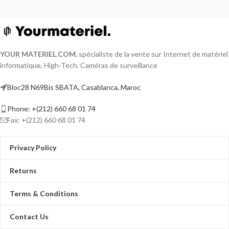
YOUR MATERIEL
.
COM
, spécialiste de la vente sur Internet de matériel
informatique, High-Tech, Caméras de surveillance
Bloc28 N69Bis SBATA, Casablanca, Maroc
Phone: +(212) 660 68 01 74
Fax: +(212) 660 68 01 74
Privacy Policy
Returns
Terms & Conditions
Contact Us