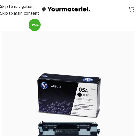
Skip to navigation
Skip to main content
-25%