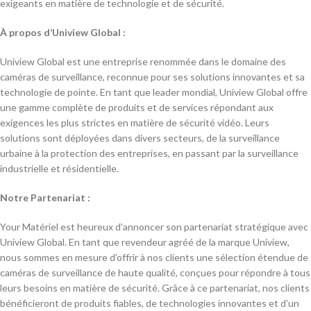
exigeants en matière de technologie et de sécurité.
À propos d’Uniview Global :
Uniview Global est une entreprise renommée dans le domaine des
caméras de surveillance, reconnue pour ses solutions innovantes et sa
technologie de pointe. En tant que leader mondial, Uniview Global offre
une gamme complète de produits et de services répondant aux
exigences les plus strictes en matière de sécurité vidéo. Leurs
solutions sont déployées dans divers secteurs, de la surveillance
urbaine à la protection des entreprises, en passant par la surveillance
industrielle et résidentielle.
Notre Partenariat :
Your Matériel est heureux d’annoncer son partenariat stratégique avec
Uniview Global. En tant que revendeur agréé de la marque Uniview,
nous sommes en mesure d’offrir à nos clients une sélection étendue de
caméras de surveillance de haute qualité, conçues pour répondre à tous
leurs besoins en matière de sécurité. Grâce à ce partenariat, nos clients
bénéficieront de produits fiables, de technologies innovantes et d’un