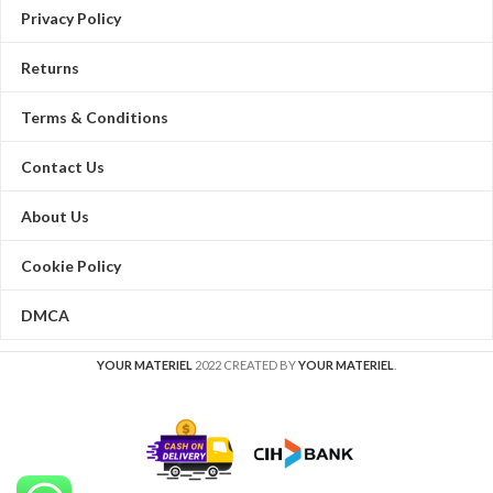
Privacy Policy
Returns
Terms & Conditions
Contact Us
About Us
Cookie Policy
DMCA
YOUR MATERIEL
2022 CREATED BY
YOUR MATERIEL
.