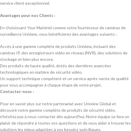
service client exceptionnel.
Avantages pour nos Clients :
En choisissant Your Matériel comme votre fournisseur de caméras de
surveillance Uniview, vous bénéficierez des avantages suivants :
Accès à une gamme complète de produits Uniview, incluant des
caméras IP, des enregistreurs vidéo en réseau (NVR), des solutions de
stockage et bien plus encore.
Des produits de haute qualité, dotés des dernières avancées
technologiques en matière de sécurité vidéo.
Un support technique compétent et un service après-vente de qualité
pour vous accompagner à chaque étape de votre projet.
Contactez-nous :
Pour en savoir plus sur notre partenariat avec Uniview Global et
découvrir notre gamme complète de produits de sécurité vidéo,
n’hésitez pas à nous contacter dès aujourd’hui. Notre équipe se fera un
plaisir de répondre à toutes vos questions et de vous aider à trouver les
solutions les mieux adaptées à vos besoins spécifiques.