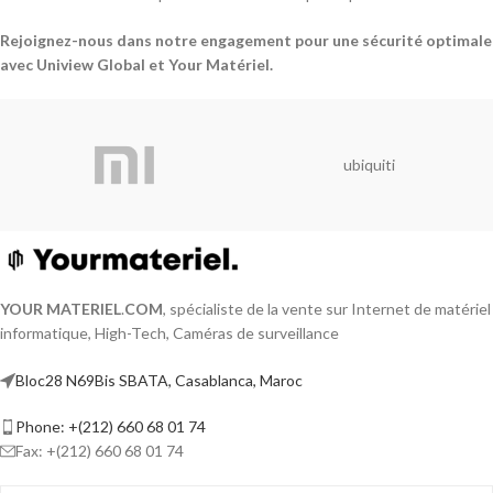
Rejoignez-nous dans notre engagement pour une sécurité optimale
avec Uniview Global et Your Matériel.
ubiquiti
YOUR MATERIEL
.
COM
, spécialiste de la vente sur Internet de matériel
informatique, High-Tech, Caméras de surveillance
Bloc28 N69Bis SBATA, Casablanca, Maroc
Phone: +(212) 660 68 01 74
Fax: +(212) 660 68 01 74