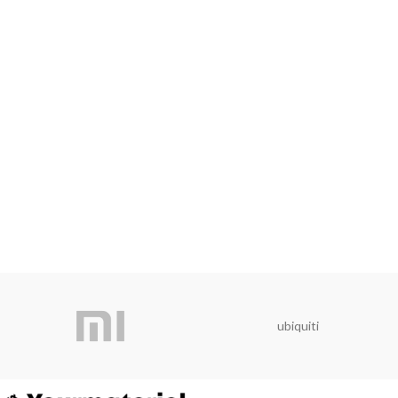
ubiquiti