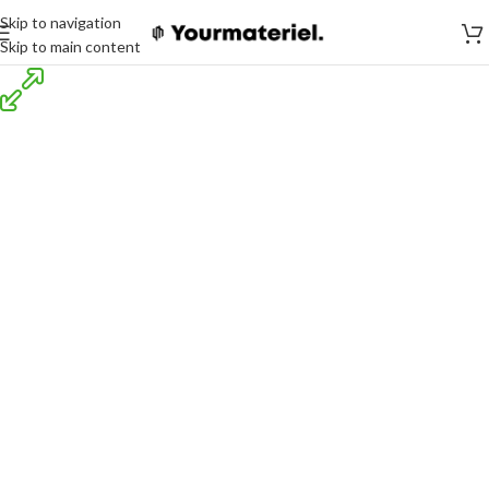
Skip to navigation
Skip to main content