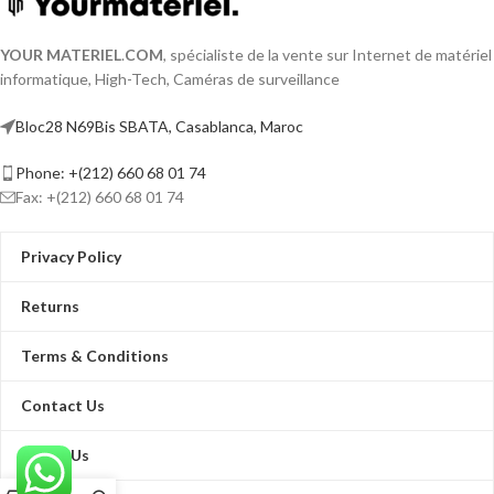
YOUR MATERIEL
.
COM
, spécialiste de la vente sur Internet de matériel
informatique, High-Tech, Caméras de surveillance
Bloc28 N69Bis SBATA, Casablanca, Maroc
Phone: +(212) 660 68 01 74
Fax: +(212) 660 68 01 74
Privacy Policy
Returns
Terms & Conditions
Contact Us
About Us