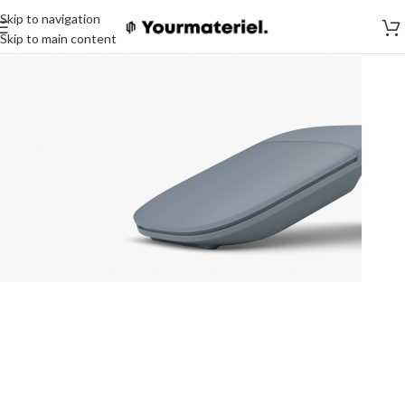
Skip to navigation
Skip to main content