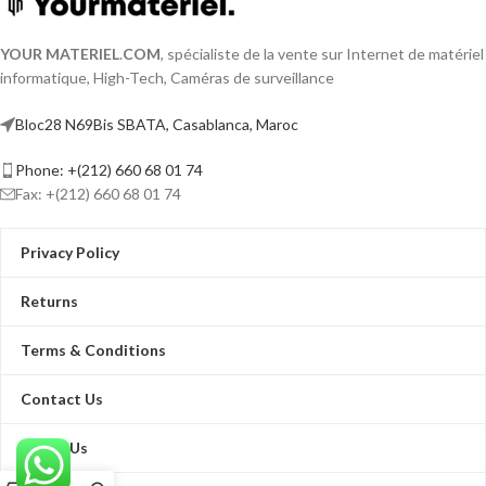
YOUR MATERIEL
.
COM
, spécialiste de la vente sur Internet de matériel
informatique, High-Tech, Caméras de surveillance
Bloc28 N69Bis SBATA, Casablanca, Maroc
Phone: +(212) 660 68 01 74
Fax: +(212) 660 68 01 74
Privacy Policy
Returns
Terms & Conditions
Contact Us
About Us