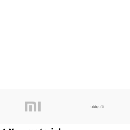
ubiquiti