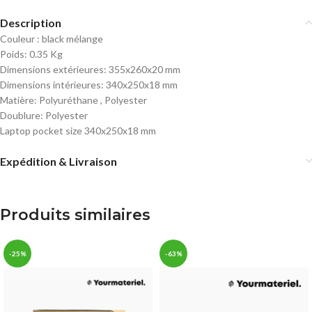
Description
Couleur : black mélange
Poids: 0.35 Kg
Dimensions extérieures: 355x260x20 mm
Dimensions intérieures: 340x250x18 mm
Matière: Polyuréthane , Polyester
Doublure: Polyester
Laptop pocket size 340x250x18 mm
Expédition & Livraison
Produits similaires
-25%
-63%