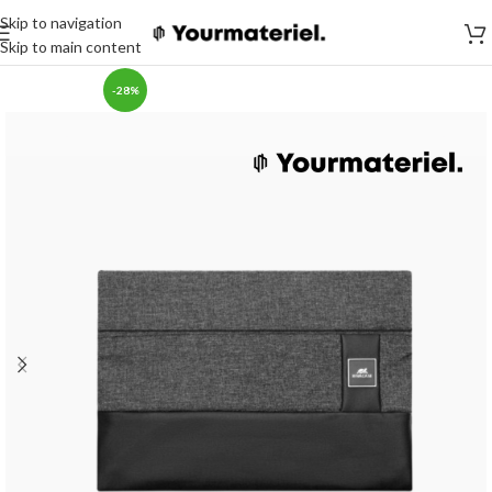
Skip to navigation
Skip to main content
-28%