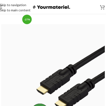
Skip to navigation
Skip to main content
-27%