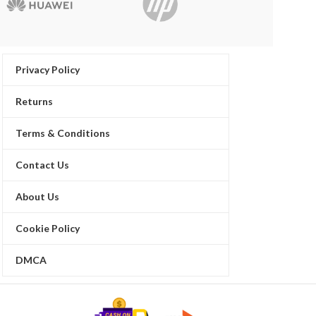
Privacy Policy
Returns
Terms & Conditions
Contact Us
About Us
Cookie Policy
DMCA