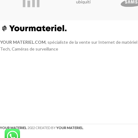
ubiquiti
YOUR MATERIEL
.
COM
, spécialiste de la vente sur Internet de matérie
Tech, Caméras de surveillance
YOUR MATERIEL
2022 CREATED BY
YOUR MATERIEL
.