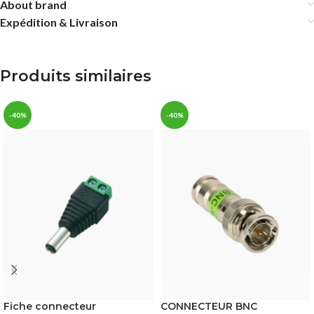
About brand
Expédition & Livraison
Produits similaires
-40%
-40%
Fiche connecteur
CONNECTEUR BNC