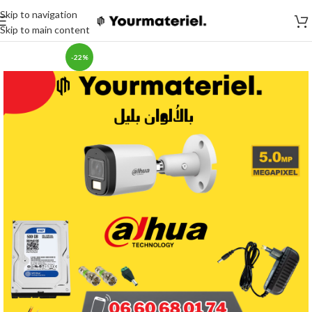
Skip to navigation
Skip to main content
-22%