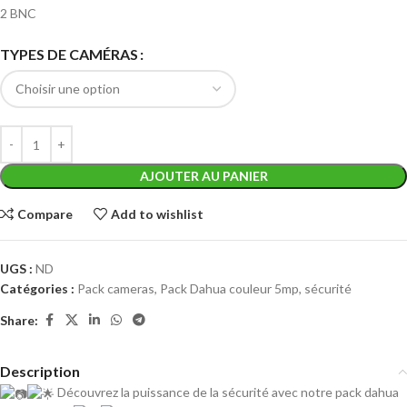
2 BNC
TYPES DE CAMÉRAS
AJOUTER AU PANIER
Compare
Add to wishlist
UGS :
ND
Catégories :
Pack cameras
,
Pack Dahua couleur 5mp
,
sécurité
Share:
Description
Découvrez la puissance de la sécurité avec notre pack dahua