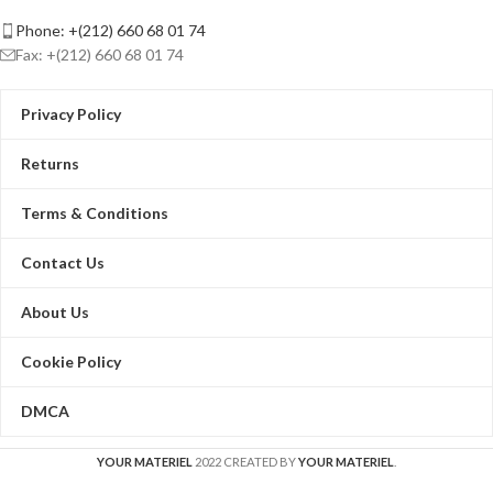
Phone: +(212) 660 68 01 74
Fax: +(212) 660 68 01 74
Privacy Policy
Returns
Terms & Conditions
Contact Us
About Us
Cookie Policy
DMCA
YOUR MATERIEL
2022 CREATED BY
YOUR MATERIEL
.