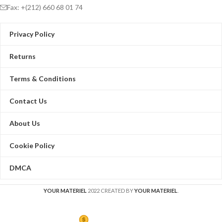
Fax: +(212) 660 68 01 74
Privacy Policy
Returns
Terms & Conditions
Contact Us
About Us
Cookie Policy
DMCA
YOUR MATERIEL
2022 CREATED BY
YOUR MATERIEL
.