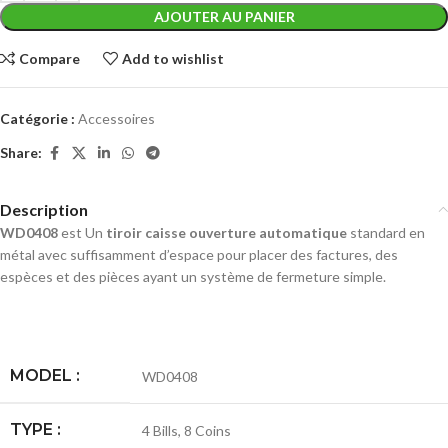
AJOUTER AU PANIER
Compare
Add to wishlist
Catégorie :
Accessoires
Share:
Description
WD0408
est Un
tiroir caisse ouverture automatique
standard en
métal avec suffisamment d’espace pour placer des factures, des
espèces et des pièces ayant un système de fermeture simple.
MODEL :
WD0408
TYPE :
4 Bills, 8 Coins