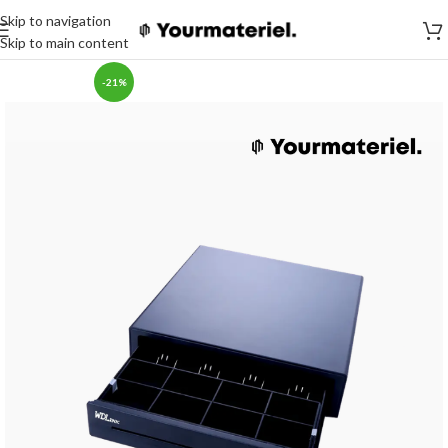
Skip to navigation
Skip to main content
-21%