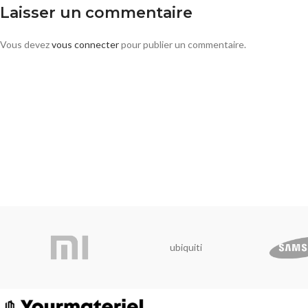
Laisser un commentaire
Vous devez
vous connecter
pour publier un commentaire.
ubiquiti