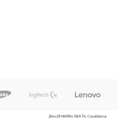
Bloc28 N69Bis SBATA, Casablanca,