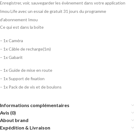
Enregistrer, voir, sauvegarder les évènement dans votre application
Imou Life avec un essai de gratuit 31 jours du programme
d’abonnement Imou
Ce qui est dans la boîte
– 1x Caméra
– 1x Câble de recharge(1m)
– 1x Gabarit
– 1x Guide de mise en route
– 1x Support de fixation
– 1x Pack de de vis et de boulons
Informations complémentaires
Avis (0)
About brand
Expédition & Livraison