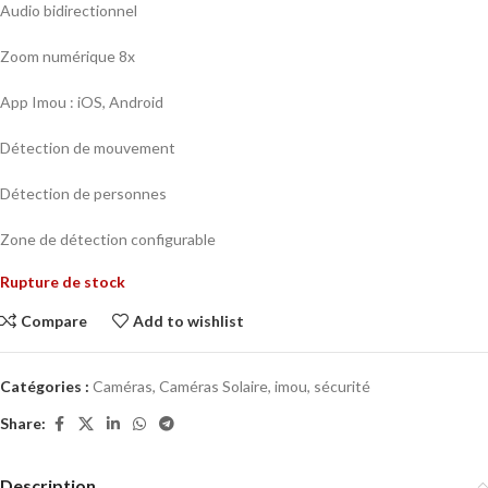
Audio bidirectionnel
Zoom numérique 8x
App Imou : iOS, Android
Détection de mouvement
Détection de personnes
Zone de détection configurable
Rupture de stock
Compare
Add to wishlist
Catégories :
Caméras
,
Caméras Solaire
,
imou
,
sécurité
Share:
Description