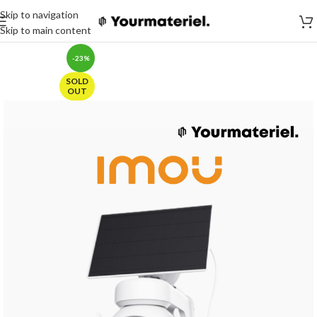
Skip to navigation
Skip to main content
-23%
SOLD
OUT