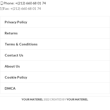
Phone: +(212) 660 68 01 74
Fax: +(212) 660 68 01 74
Privacy Policy
Returns
Terms & Conditions
Contact Us
About Us
Cookie Policy
DMCA
YOUR MATERIEL
2022 CREATED BY
YOUR MATERIEL
.