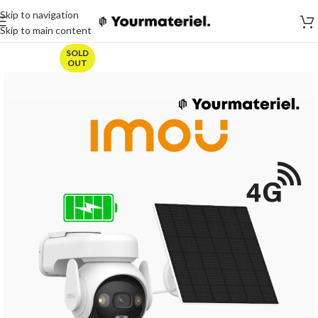
Skip to navigation
Skip to main content
SOLD
OUT