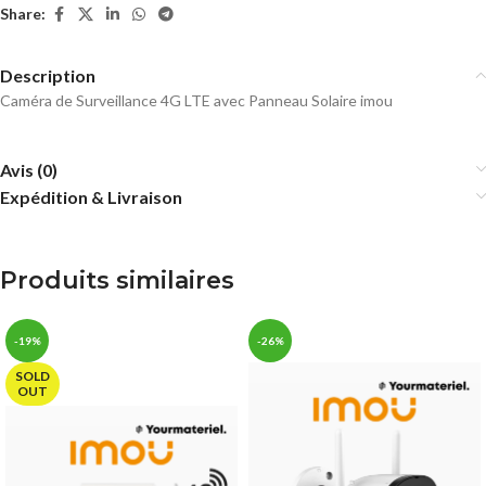
Share:
Description
Caméra de Surveillance 4G LTE avec Panneau Solaire imou
Avis (0)
Expédition & Livraison
Produits similaires
-19%
-26%
SOLD
OUT